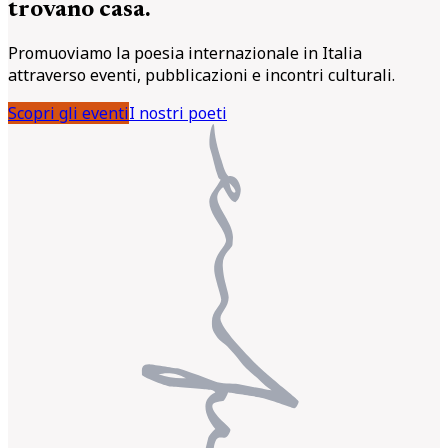
trovano casa.
Promuoviamo la poesia internazionale in Italia
attraverso eventi, pubblicazioni e incontri culturali.
Scopri gli eventi
I nostri poeti