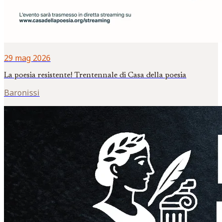
29 mag 2026
La poesia resistente! Trentennale di Casa della poesia
Baronissi