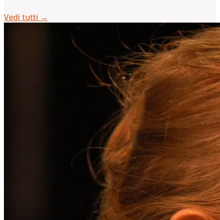
Vedi tutti →