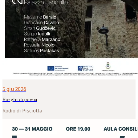
5 giu 2026
Borghi di poesia
Rodio di Pisciotta