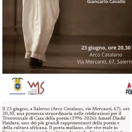
Il 23 giugno, a Salerno (Arco Catalano, via Mercanti, 67), ore
20,30, una presenza straordinaria nelle celebrazioni per il
Trentennale di Casa della poesia (1996-2026): Ismaël Diadié
Haïdara, uno dei più grandi rappresentanti della poesia e
della cultura africana. Il poeta maliano, che vive esule in