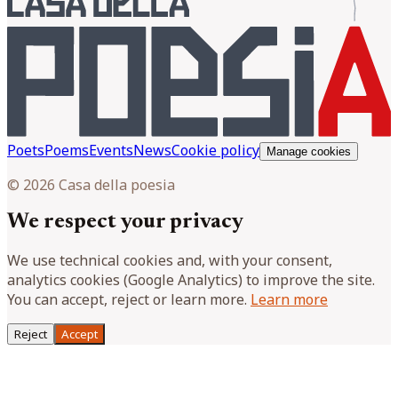
Poets
Poems
Events
News
Cookie policy
Manage cookies
© 2026 Casa della poesia
We respect your privacy
We use technical cookies and, with your consent,
analytics cookies (Google Analytics) to improve the site.
You can accept, reject or learn more.
Learn more
Reject
Accept