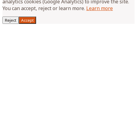
analytics cookies (Google Analytics) to improve the site.
You can accept, reject or learn more.
Learn more
Reject
Accept