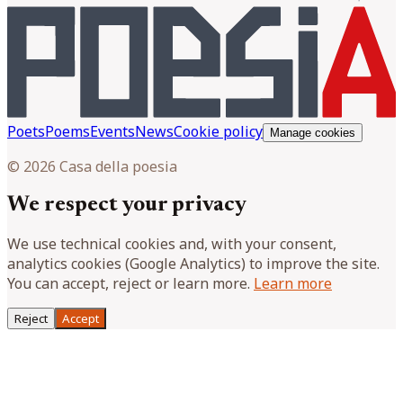
Poets
Poems
Events
News
Cookie policy
Manage cookies
© 2026 Casa della poesia
We respect your privacy
We use technical cookies and, with your consent,
analytics cookies (Google Analytics) to improve the site.
You can accept, reject or learn more.
Learn more
Reject
Accept