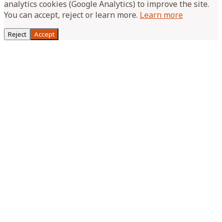
analytics cookies (Google Analytics) to improve the site.
You can accept, reject or learn more.
Learn more
Reject
Accept