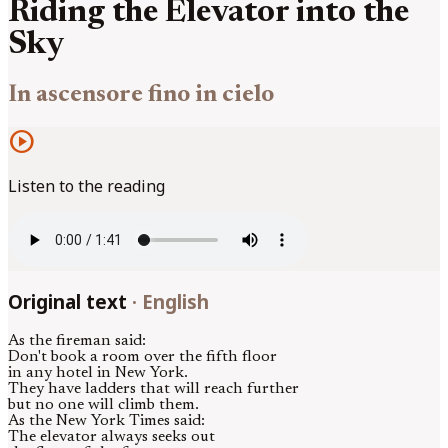
Riding the Elevator into the
Sky
In ascensore fino in cielo
play_circle
Listen to the reading
Original text
·
English
As the fireman said:
Don't book a room over the fifth floor
in any hotel in New York.
They have ladders that will reach further
but no one will climb them.
As the New York Times said:
The elevator always seeks out