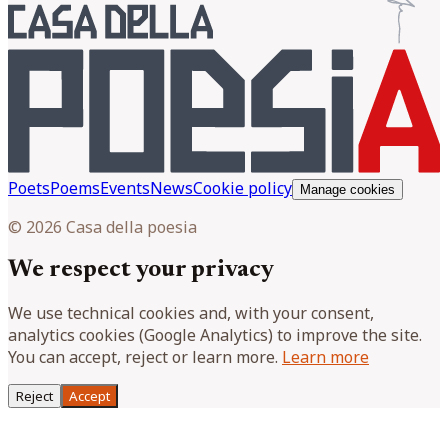
Poets
Poems
Events
News
Cookie policy
Manage cookies
© 2026 Casa della poesia
We respect your privacy
We use technical cookies and, with your consent,
analytics cookies (Google Analytics) to improve the site.
You can accept, reject or learn more.
Learn more
Reject
Accept