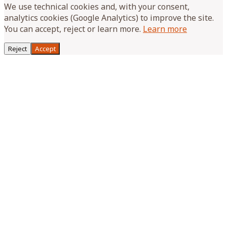
We use technical cookies and, with your consent,
analytics cookies (Google Analytics) to improve the site.
You can accept, reject or learn more.
Learn more
Reject
Accept