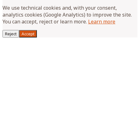
We use technical cookies and, with your consent,
analytics cookies (Google Analytics) to improve the site.
You can accept, reject or learn more.
Learn more
Reject
Accept