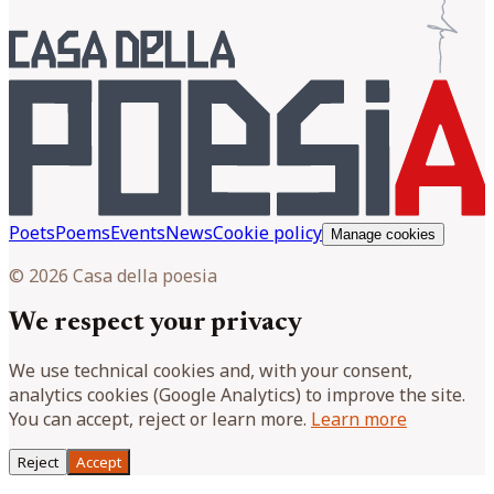
Poets
Poems
Events
News
Cookie policy
Manage cookies
© 2026 Casa della poesia
We respect your privacy
We use technical cookies and, with your consent,
analytics cookies (Google Analytics) to improve the site.
You can accept, reject or learn more.
Learn more
Reject
Accept