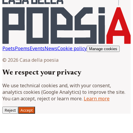
Poets
Poems
Events
News
Cookie policy
Manage cookies
© 2026 Casa della poesia
We respect your privacy
We use technical cookies and, with your consent,
analytics cookies (Google Analytics) to improve the site.
You can accept, reject or learn more.
Learn more
Reject
Accept