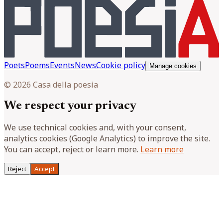
Poets
Poems
Events
News
Cookie policy
Manage cookies
© 2026 Casa della poesia
We respect your privacy
We use technical cookies and, with your consent,
analytics cookies (Google Analytics) to improve the site.
You can accept, reject or learn more.
Learn more
Reject
Accept