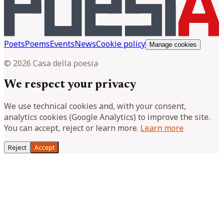
Poets
Poems
Events
News
Cookie policy
Manage cookies
© 2026 Casa della poesia
We respect your privacy
We use technical cookies and, with your consent,
analytics cookies (Google Analytics) to improve the site.
You can accept, reject or learn more.
Learn more
Reject
Accept