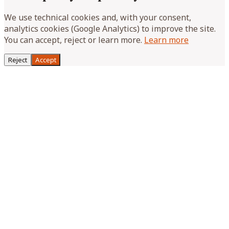
We use technical cookies and, with your consent,
analytics cookies (Google Analytics) to improve the site.
You can accept, reject or learn more.
Learn more
Reject
Accept