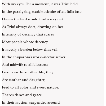
With my eyes. For a moment, it was Trini held,
In the paralyzing mud/mode she often falls into.
I knew the bird would find a way out
As Trini always does, drawing on her
Intensity of decency that scares
Most people whose decency
Is mostly a burden below thin veil.
In the chuparosa’s work—nectar seeker
And midwife to all blossoms—
I see Trini. In another life, they
Are mother and daughter,
Feed to all color and sweet nature.
There’s dance and grace
In their motion, suspended around