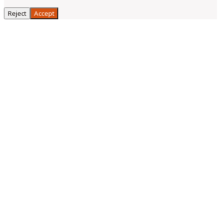
Reject
Accept