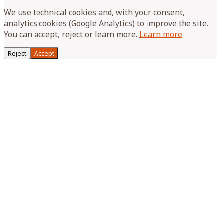
We use technical cookies and, with your consent,
analytics cookies (Google Analytics) to improve the site.
You can accept, reject or learn more.
Learn more
Reject
Accept