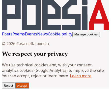
Poets
Poems
Events
News
Cookie policy
Manage cookies
© 2026 Casa della poesia
We respect your privacy
We use technical cookies and, with your consent,
analytics cookies (Google Analytics) to improve the site.
You can accept, reject or learn more.
Learn more
Reject
Accept