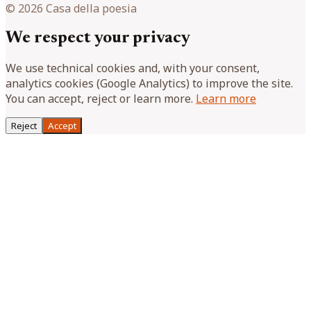
© 2026 Casa della poesia
We respect your privacy
We use technical cookies and, with your consent,
analytics cookies (Google Analytics) to improve the site.
You can accept, reject or learn more.
Learn more
Reject
Accept