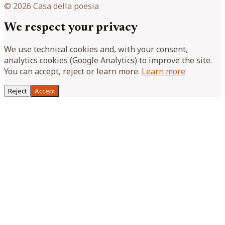
© 2026 Casa della poesia
We respect your privacy
We use technical cookies and, with your consent,
analytics cookies (Google Analytics) to improve the site.
You can accept, reject or learn more.
Learn more
Reject
Accept