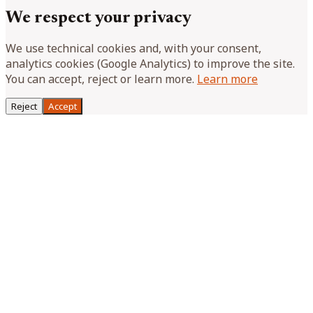
We respect your privacy
We use technical cookies and, with your consent,
analytics cookies (Google Analytics) to improve the site.
You can accept, reject or learn more.
Learn more
Reject
Accept