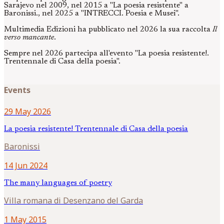
Sarajevo nel 2009, nel 2015 a "La poesia resistente" a
Baronissi., nel 2025 a "INTRECCI. Poesia e Musei".
Multimedia Edizioni ha pubblicato nel 2026 la sua raccolta
Il
verso mancante
.
Sempre nel 2026 partecipa all'evento "La poesia resistente!.
Trentennale di Casa della poesia".
Events
29 May 2026
La poesia resistente! Trentennale di Casa della poesia
Baronissi
14 Jun 2024
The many languages ​​of poetry
Villa romana di Desenzano del Garda
1 May 2015