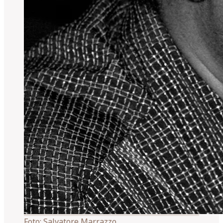
Foto:
Salvatore Marrazzo