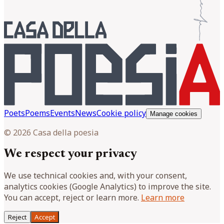
Poets
Poems
Events
News
Cookie policy
Manage cookies
© 2026 Casa della poesia
We respect your privacy
We use technical cookies and, with your consent,
analytics cookies (Google Analytics) to improve the site.
You can accept, reject or learn more.
Learn more
Reject
Accept