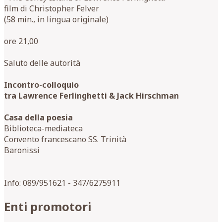
film di Christopher Felver
(58 min., in lingua originale)
ore 21,00
Saluto delle autorità
Incontro-colloquio
tra Lawrence Ferlinghetti & Jack Hirschman
Casa della poesia
Biblioteca-mediateca
Convento francescano SS. Trinità
Baronissi
Info: 089/951621 - 347/6275911
Enti promotori