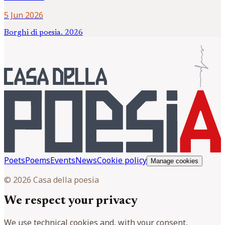
5 Jun 2026
Borghi di poesia. 2026
Poets
Poems
Events
News
Cookie policy
Manage cookies
© 2026 Casa della poesia
We respect your privacy
We use technical cookies and, with your consent,