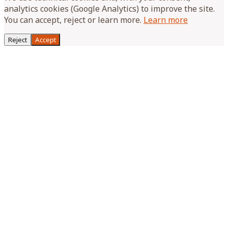
analytics cookies (Google Analytics) to improve the site.
You can accept, reject or learn more.
Learn more
Reject
Accept