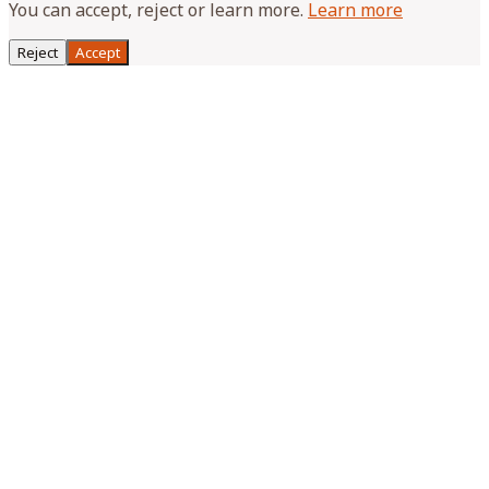
You can accept, reject or learn more.
Learn more
Reject
Accept