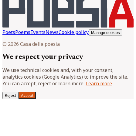
Poets
Poems
Events
News
Cookie policy
Manage cookies
© 2026 Casa della poesia
We respect your privacy
We use technical cookies and, with your consent,
analytics cookies (Google Analytics) to improve the site.
You can accept, reject or learn more.
Learn more
Reject
Accept