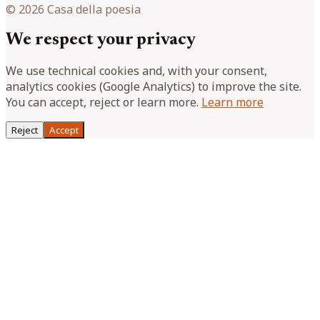
© 2026 Casa della poesia
We respect your privacy
We use technical cookies and, with your consent,
analytics cookies (Google Analytics) to improve the site.
You can accept, reject or learn more.
Learn more
Reject
Accept