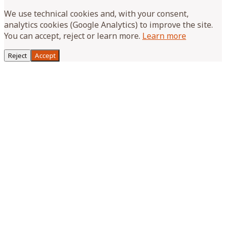
We use technical cookies and, with your consent,
analytics cookies (Google Analytics) to improve the site.
You can accept, reject or learn more.
Learn more
Reject
Accept