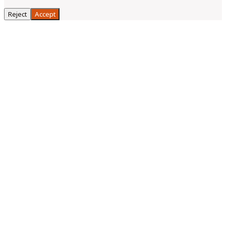
Reject
Accept