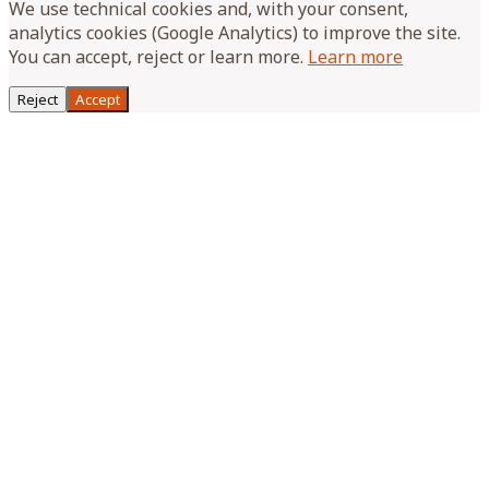
We use technical cookies and, with your consent,
analytics cookies (Google Analytics) to improve the site.
You can accept, reject or learn more.
Learn more
Reject
Accept