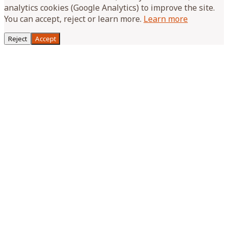
analytics cookies (Google Analytics) to improve the site.
You can accept, reject or learn more.
Learn more
Reject
Accept