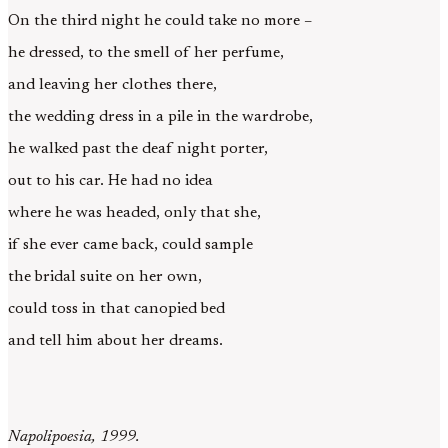
On the third night he could take no more –
he dressed, to the smell of her perfume,
and leaving her clothes there,
the wedding dress in a pile in the wardrobe,
he walked past the deaf night porter,
out to his car. He had no idea
where he was headed, only that she,
if she ever came back, could sample
the bridal suite on her own,
could toss in that canopied bed
and tell him about her dreams.
Napolipoesia, 1999.