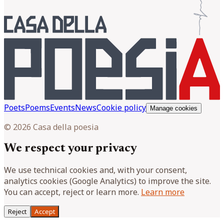
Poets
Poems
Events
News
Cookie policy
Manage cookies
© 2026 Casa della poesia
We respect your privacy
We use technical cookies and, with your consent,
analytics cookies (Google Analytics) to improve the site.
You can accept, reject or learn more.
Learn more
Reject
Accept