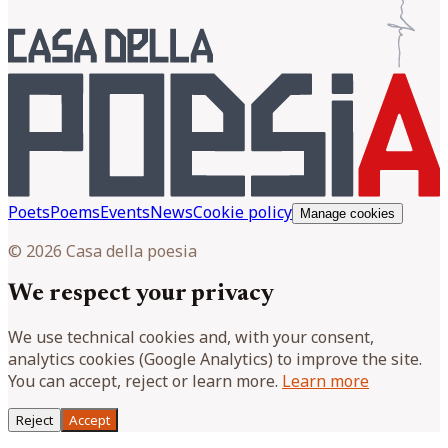
Poets
Poems
Events
News
Cookie policy
Manage cookies
© 2026 Casa della poesia
We respect your privacy
We use technical cookies and, with your consent,
analytics cookies (Google Analytics) to improve the site.
You can accept, reject or learn more.
Learn more
Reject
Accept