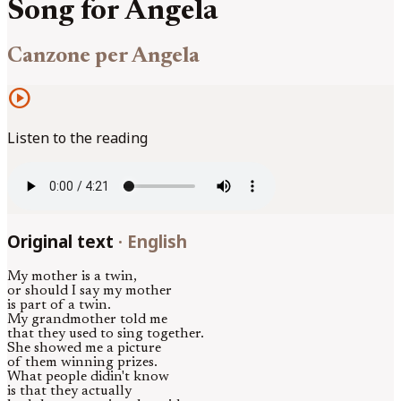
Song for Angela
Canzone per Angela
play_circle
Listen to the reading
Original text
·
English
My mother is a twin,
or should I say my mother
is part of a twin.
My grandmother told me
that they used to sing together.
She showed me a picture
of them winning prizes.
What people didin't know
is that they actually