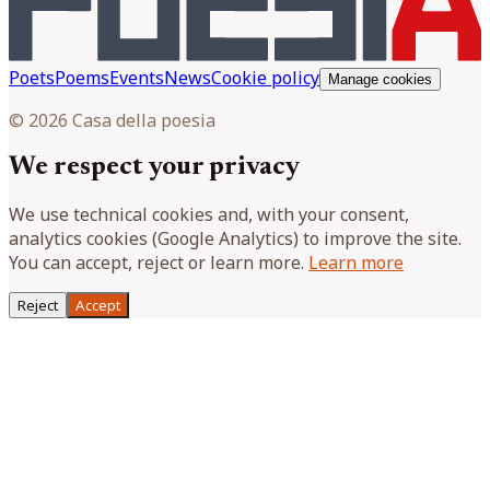
Poets
Poems
Events
News
Cookie policy
Manage cookies
© 2026 Casa della poesia
We respect your privacy
We use technical cookies and, with your consent,
analytics cookies (Google Analytics) to improve the site.
You can accept, reject or learn more.
Learn more
Reject
Accept