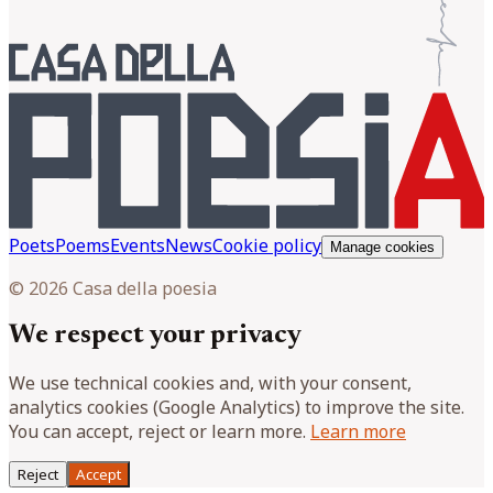
Poets
Poems
Events
News
Cookie policy
Manage cookies
© 2026 Casa della poesia
We respect your privacy
We use technical cookies and, with your consent,
analytics cookies (Google Analytics) to improve the site.
You can accept, reject or learn more.
Learn more
Reject
Accept