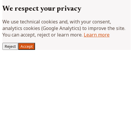
We respect your privacy
We use technical cookies and, with your consent,
analytics cookies (Google Analytics) to improve the site.
You can accept, reject or learn more.
Learn more
Reject
Accept