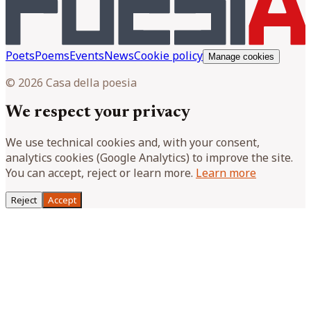
Poets
Poems
Events
News
Cookie policy
Manage cookies
© 2026 Casa della poesia
We respect your privacy
We use technical cookies and, with your consent,
analytics cookies (Google Analytics) to improve the site.
You can accept, reject or learn more.
Learn more
Reject
Accept