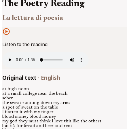
The Poetry Reading
La lettura di poesia
play_circle
Listen to the reading
Original text
·
English
at high noon
at a small college near the beach
sober
the sweat running down my arms
a spot of sweat on the table
I flatten it with my finger
blood money blood money
my god they must think I love this like the others
but it's for bread and beer and rent