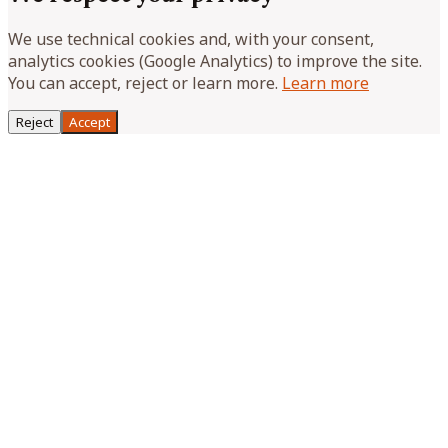
We use technical cookies and, with your consent,
analytics cookies (Google Analytics) to improve the site.
You can accept, reject or learn more.
Learn more
Reject
Accept