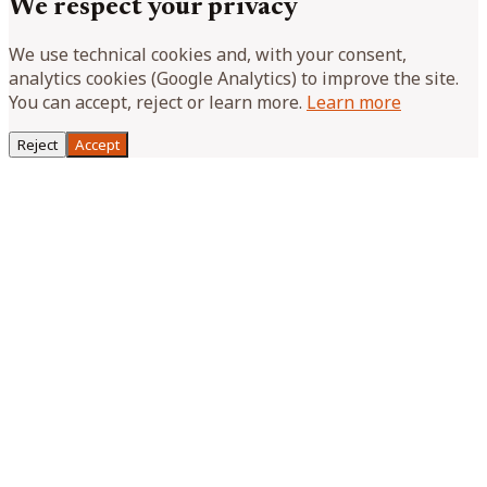
We respect your privacy
We use technical cookies and, with your consent,
analytics cookies (Google Analytics) to improve the site.
You can accept, reject or learn more.
Learn more
Reject
Accept