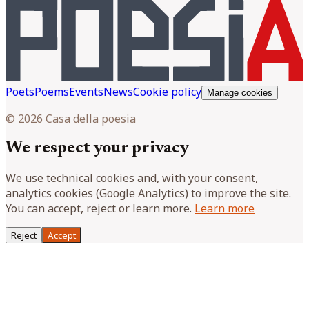
Poets
Poems
Events
News
Cookie policy
Manage cookies
© 2026 Casa della poesia
We respect your privacy
We use technical cookies and, with your consent,
analytics cookies (Google Analytics) to improve the site.
You can accept, reject or learn more.
Learn more
Reject
Accept