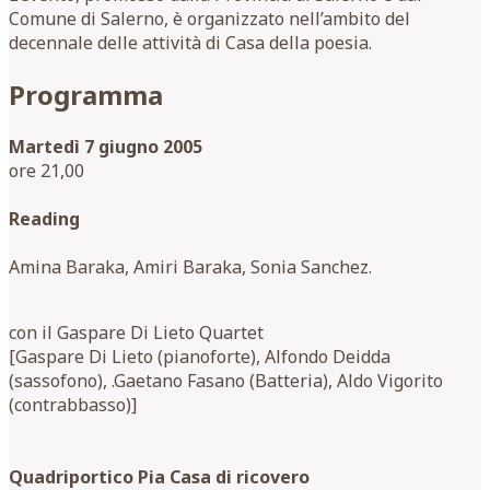
Comune di Salerno, è organizzato nell’ambito del
decennale delle attività di Casa della poesia.
Programma
Martedì 7 giugno 2005
ore 21,00
Reading
Amina Baraka, Amiri Baraka, Sonia Sanchez.
con il Gaspare Di Lieto Quartet
[Gaspare Di Lieto (pianoforte), Alfondo Deidda
(sassofono), .Gaetano Fasano (Batteria), Aldo Vigorito
(contrabbasso)]
Quadriportico Pia Casa di ricovero