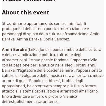
About this event
Straordinario appuntamento con tre inimitabili
protagonisti della scena poetica internazionale e
personaggi di spicco della cultura afroamericana: Amiri
Baraka, Amina Baraka, Sonia Sanchez.
Amiri Baraka
(LeRoi Jones), poeta simbolo della cultura
e della rivendicazione politica, culturale degli
afroamericani. Le sue poesie fondono l’impegno civile
con la passione per la musica nera. Negli ultimi anni,
Baraka, “l’agitatore delle coscienze nere”, l’appassionato
cultore e divulgatore della musica nera americana, mitico
autore di quel “Popolo del blues”, bibbia degli
appassionati, ha accentuato sempre più il suo feroce
attacco al sistema capitalistico e affaristico americano,
fino a diventare un vero e proprio “nemico”
dell’establishment statunitense.