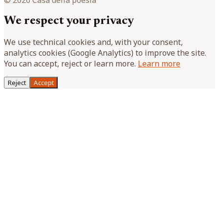
© 2026 Casa della poesia
We respect your privacy
We use technical cookies and, with your consent,
analytics cookies (Google Analytics) to improve the site.
You can accept, reject or learn more.
Learn more
Reject
Accept