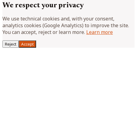
We respect your privacy
We use technical cookies and, with your consent,
analytics cookies (Google Analytics) to improve the site.
You can accept, reject or learn more.
Learn more
Reject
Accept