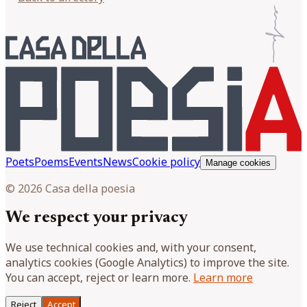
Poets
Poems
Events
News
Cookie policy
Manage cookies
© 2026 Casa della poesia
We respect your privacy
We use technical cookies and, with your consent,
analytics cookies (Google Analytics) to improve the site.
You can accept, reject or learn more.
Learn more
Reject
Accept