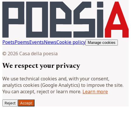
Poets
Poems
Events
News
Cookie policy
Manage cookies
© 2026 Casa della poesia
We respect your privacy
We use technical cookies and, with your consent,
analytics cookies (Google Analytics) to improve the site.
You can accept, reject or learn more.
Learn more
Reject
Accept