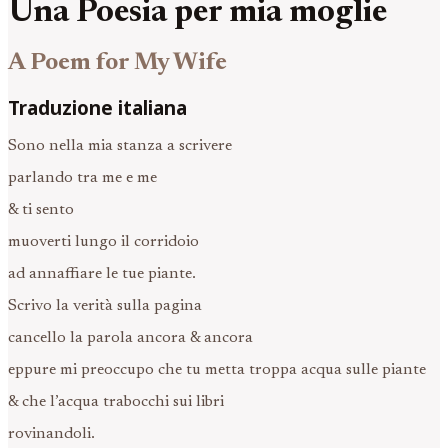
Una Poesia per mia moglie
A Poem for My Wife
Traduzione italiana
Sono nella mia stanza a scrivere
parlando tra me e me
& ti sento
muoverti lungo il corridoio
ad annaffiare le tue piante.
Scrivo la verità sulla pagina
cancello la parola ancora & ancora
eppure mi preoccupo che tu metta troppa acqua sulle piante
& che l’acqua trabocchi sui libri
rovinandoli.