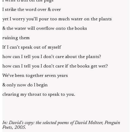
I write truth on the page
I strike the word over & over
yet I worry you’ll pour too much water on the plants
& the water will overflow onto the books
ruining them
If I can’t speak out of myself
how can I tell you I don’t care about the plants?
how can I tell you I don’t care if the books get wet?
We’ve been together seven years
& only now do I begin
clearing my throat to speak to you.
In: David's copy: the selected poems of David Meltzer, Penguin
Poets, 2005.